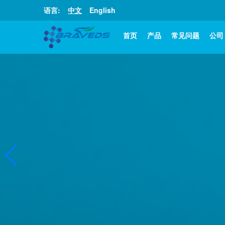
语言:
中文
English
首页
产品
常见问题
公司