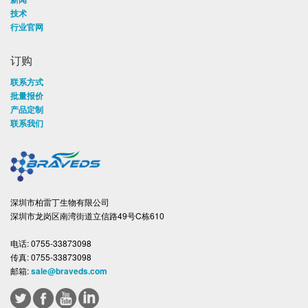
技术
行业官网
订购
联系方式
批量报价
产品定制
联系我们
深圳市柏雷丁生物有限公司
深圳市龙岗区南湾街道立信路49号C栋610
电话:
0755-33873098
传真:
0755-33873098
邮箱:
sale@braveds.com