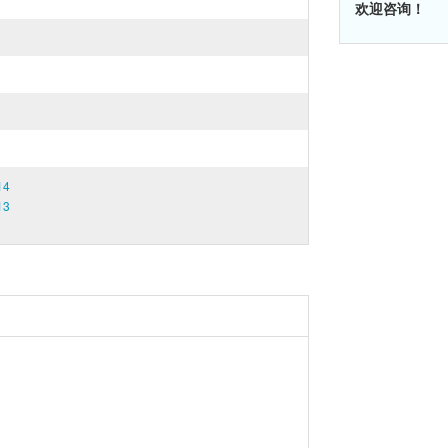
欢迎咨询！
14
13