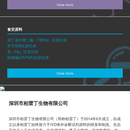
View more
食安原料
叔丁基对苯二酚（TBHQ）抗原抗体
罗丹明B抗原抗体
汞（Hg）抗原抗体
辣椒碱(CAPSA)抗原抗体
View more
深圳市柏雷丁生物有限公司
深圳市柏雷丁生物有限公司（简称柏雷丁）于2014年6月成立，自成
立以来柏雷丁始终致力于IVD体外诊断试剂原料的研发和制造。先后