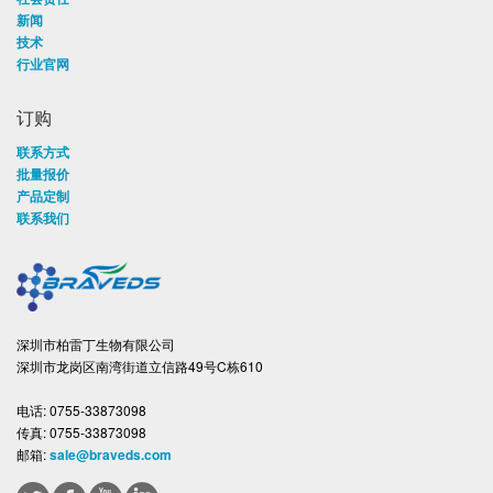
新闻
技术
行业官网
订购
联系方式
批量报价
产品定制
联系我们
深圳市柏雷丁生物有限公司
深圳市龙岗区南湾街道立信路49号C栋610
电话:
0755-33873098
传真:
0755-33873098
邮箱:
sale@braveds.com