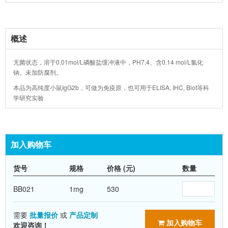
概述
无菌状态，溶于
0.01mol/L
磷酸盐缓冲液中，
PH7.4
、含
0.14 mol/L
氯化
钠。未加防腐剂。
本品为高纯度小鼠
IgG2b
，可做为免疫原，也可用于ELISA, IHC, Blot等科
学研究实验
加入购物车
货号
规格
价格 (元)
数量
BB021
1mg
530
需要
批量报价
或
产品定制
加入购物车
欢迎咨询！