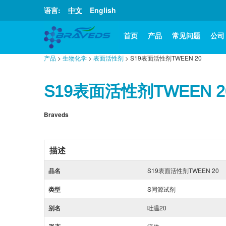
语言:
中文
English
首页
产品
常见问题
公司
产品
>
生物化学
>
表面活性剂
> S19表面活性剂TWEEN 20
S19表面活性剂TWEEN 2
Braveds
描述
品名
S19表面活性剂TWEEN 20
类型
S同源试剂
别名
吐温20