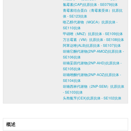
氯霉素(CAP)抗原抗体 - SE079抗体
青霉素结合蛋白（青霉素受体）抗原抗
体 - SE123抗体
喹乙醇代谢物（MQCA）抗原抗体 -
SE110抗体
甲硝唑（MNZ）抗原抗体 - SE109抗体
万古霉素（VM）抗原抗体 - SE108抗体
阿苯达唑(ALB)抗原抗体 - SE107抗体
呋喃它酮代谢物(2NP-AMOZ)抗原抗体 -
SE106抗体
呋喃妥因代谢物(2NP-AHD)抗原抗体 -
SE105抗体
呋喃唑酮代谢物(2NP-AOZ)抗原抗体 -
SE104抗体
呋喃西林代谢物（2NP-SEM）抗原抗体
- SE103抗体
头孢氨苄(CEX)抗原抗体 - SE102抗体
概述