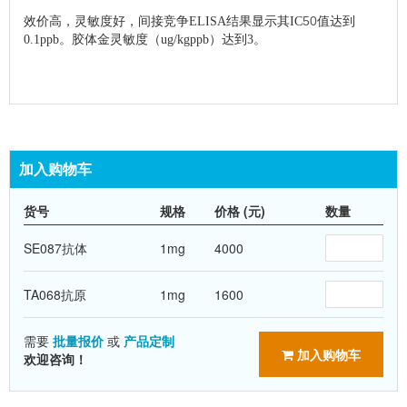
50
效价高，灵敏度好，间接竞争ELISA结果显示其IC
值达到
0.1ppb。胶体金灵敏度（ug/kgppb）达到3。
加入购物车
货号
规格
价格 (元)
数量
SE087抗体
1mg
4000
TA068抗原
1mg
1600
需要
批量报价
或
产品定制
加入购物车
欢迎咨询！