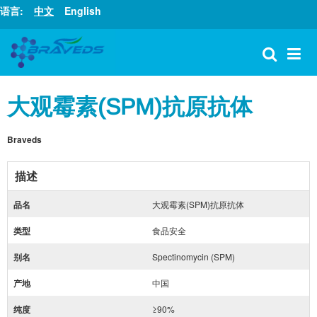
语言:
中文
English
大观霉素(SPM)抗原抗体
Braveds
描述
品名
大观霉素(SPM)抗原抗体
类型
食品安全
别名
Spectinomycin (SPM)
产地
中国
纯度
≥90%