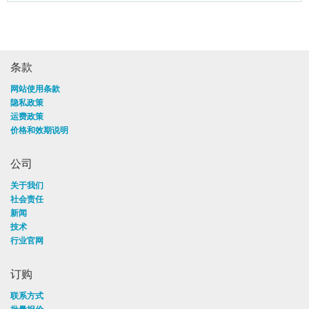
条款
网站使用条款
隐私政策
运费政策
价格和效期说明
公司
关于我们
社会责任
新闻
技术
行业官网
订购
联系方式