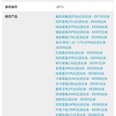
保存条件
-20℃
相关产品
氟喹诺酮类(FQs)抗原抗体 - SE100抗体
四环素类(TCs)抗原抗体 - SE099抗体
纳他霉素(NTM)抗原抗体 - SE098抗体
螺旋霉素(SPM)抗原抗体 - SE097抗体
泰妙菌素(TML)抗原抗体 - SE096抗体
泰乐/替米二合一(TYL&TIM)抗原抗体 -
SE095抗体
红霉素(EM)抗原抗体 - SE093抗体
吡利霉素(PIR)抗原抗体 - SE092抗体
林可霉素(LM)抗原抗体 - SE091抗体
新霉素(NM)抗原抗体 - SE090抗体
链霉素(STR)抗原抗体 - SE089抗体
卡那霉素(KAN)抗原抗体 - SE088抗体
庆大霉素(GM)抗原抗体 - SE087抗体
氟苯尼考(FF)抗原抗体 - SE086抗体
阿维菌素(AVM)抗原抗体 - SE084抗体
磺胺类抗原抗体 - SE083抗体
安普霉素(APM)抗原抗体 - SE082抗体
甲氧卞啶(TMP)抗原抗体 - SE081抗体
杆菌肽(BCT)抗原抗体 - SE080抗体