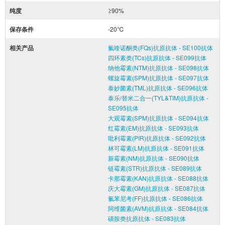
纯度
≥90%
保存条件
-20℃
相关产品
氟喹诺酮类(FQs)抗原抗体 - SE100抗体
四环素类(TCs)抗原抗体 - SE099抗体
纳他霉素(NTM)抗原抗体 - SE098抗体
螺旋霉素(SPM)抗原抗体 - SE097抗体
泰妙菌素(TML)抗原抗体 - SE096抗体
泰乐/替米二合一(TYL&TIM)抗原抗体 -
SE095抗体
大观霉素(SPM)抗原抗体 - SE094抗体
红霉素(EM)抗原抗体 - SE093抗体
吡利霉素(PIR)抗原抗体 - SE092抗体
林可霉素(LM)抗原抗体 - SE091抗体
新霉素(NM)抗原抗体 - SE090抗体
链霉素(STR)抗原抗体 - SE089抗体
卡那霉素(KAN)抗原抗体 - SE088抗体
庆大霉素(GM)抗原抗体 - SE087抗体
氟苯尼考(FF)抗原抗体 - SE086抗体
阿维菌素(AVM)抗原抗体 - SE084抗体
磺胺类抗原抗体 - SE083抗体