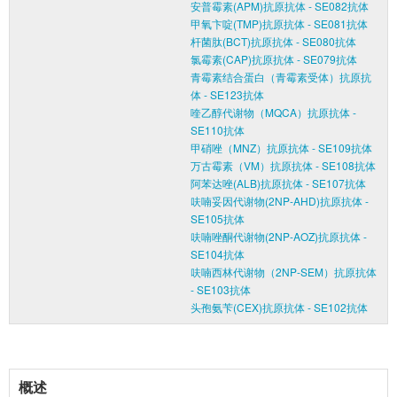
安普霉素(APM)抗原抗体 - SE082抗体
甲氧卞啶(TMP)抗原抗体 - SE081抗体
杆菌肽(BCT)抗原抗体 - SE080抗体
氯霉素(CAP)抗原抗体 - SE079抗体
青霉素结合蛋白（青霉素受体）抗原抗
体 - SE123抗体
喹乙醇代谢物（MQCA）抗原抗体 -
SE110抗体
甲硝唑（MNZ）抗原抗体 - SE109抗体
万古霉素（VM）抗原抗体 - SE108抗体
阿苯达唑(ALB)抗原抗体 - SE107抗体
呋喃妥因代谢物(2NP-AHD)抗原抗体 -
SE105抗体
呋喃唑酮代谢物(2NP-AOZ)抗原抗体 -
SE104抗体
呋喃西林代谢物（2NP-SEM）抗原抗体
- SE103抗体
头孢氨苄(CEX)抗原抗体 - SE102抗体
概述